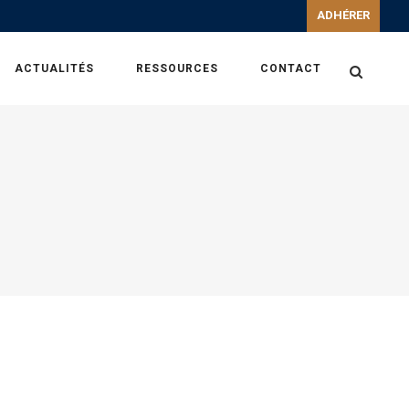
ADHÉRER
ACTUALITÉS
RESSOURCES
CONTACT