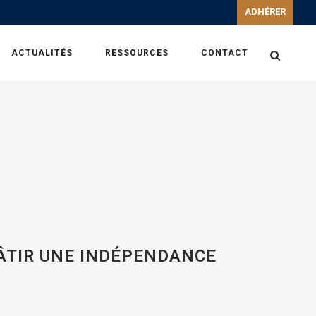
ADHÉRER
ACTUALITÉS
RESSOURCES
CONTACT
ÂTIR UNE INDÉPENDANCE