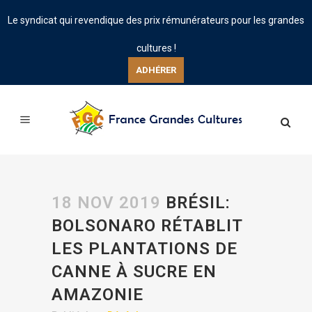
Le syndicat qui revendique des prix rémunérateurs pour les grandes
cultures !
ADHÉRER
18 NOV 2019
BRÉSIL:
BOLSONARO RÉTABLIT
LES PLANTATIONS DE
CANNE À SUCRE EN
AMAZONIE