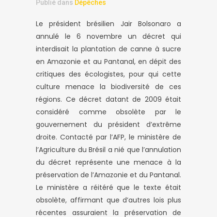
Publié dans
Dépêches
Le président brésilien Jair Bolsonaro a
annulé le 6 novembre un décret qui
interdisait la plantation de canne à sucre
en Amazonie et au Pantanal, en dépit des
critiques des écologistes, pour qui cette
culture menace la biodiversité de ces
régions. Ce décret datant de 2009 était
considéré comme obsolète par le
gouvernement du président d’extrême
droite. Contacté par l’AFP, le ministère de
l’Agriculture du Brésil a nié que l’annulation
du décret représente une menace à la
préservation de l’Amazonie et du Pantanal.
Le ministère a réitéré que le texte était
obsolète, affirmant que d’autres lois plus
récentes assuraient la préservation de