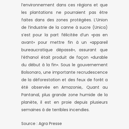
l’environnement dans ces régions et que
les plantations ne pourraient pas être
faites dans des zones protégées. L’Union
de l’industrie de la canne à sucre (Unica)
s’est pour la part félicitée d’un «pas en
avant» pour mettre fin à un «appareil
bureaucratique dépassé», assurant que
l’éthanol était produit de façon «durable
du début à la fin». Sous le gouvernement
Bolsonaro, une importante recrudescence
de la déforestation et des feux de forêt a
été observée en Amazonie,. Quant au
Pantanal, plus grande zone humide de la
planète, il est en proie depuis plusieurs
semaines à de terribles incendies.
Source : Agra Presse