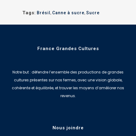
Tags:
Brésil
,
Canne à sucre
,
Sucre
France Grandes Cultures
Notre but : défendre l’ensemble des productions de grandes
cultures présentes sur nos fermes, avec une vision globale,
cohérente et équilibrée, et trouver les moyens d’améliorer nos
revenus.
Nous joindre