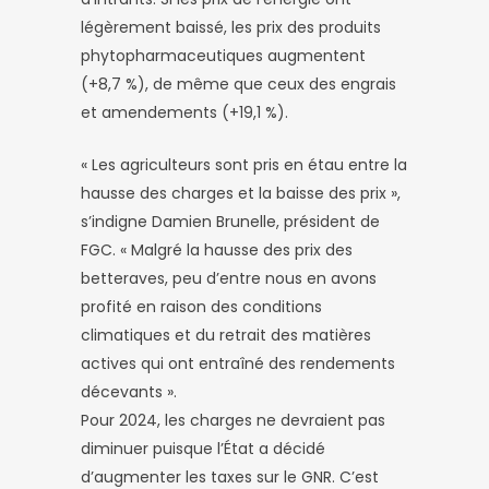
légèrement baissé, les prix des produits
phytopharmaceutiques augmentent
(+8,7 %), de même que ceux des engrais
et amendements (+19,1 %).
« Les agriculteurs sont pris en étau entre la
hausse des charges et la baisse des prix »,
s’indigne Damien Brunelle, président de
FGC. « Malgré la hausse des prix des
betteraves, peu d’entre nous en avons
profité en raison des conditions
climatiques et du retrait des matières
actives qui ont entraîné des rendements
décevants ».
Pour 2024, les charges ne devraient pas
diminuer puisque l’État a décidé
d’augmenter les taxes sur le GNR. C’est