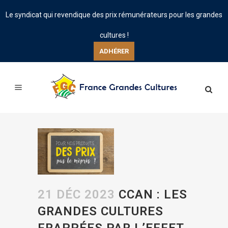
Le syndicat qui revendique des prix rémunérateurs pour les grandes
cultures !
ADHÉRER
21 DÉC 2023
CCAN : LES
GRANDES CULTURES