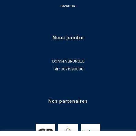
revenus.
Nous joindre
Damien BRUNELLE
Tél : 0671590088
Nos partenaires