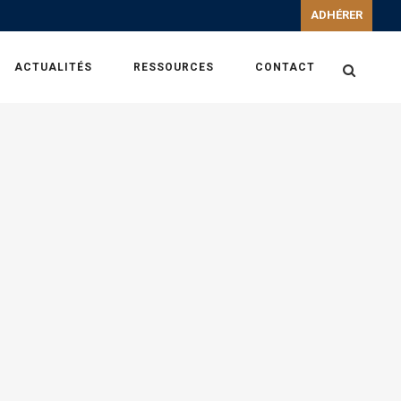
ADHÉRER
ACTUALITÉS
RESSOURCES
CONTACT