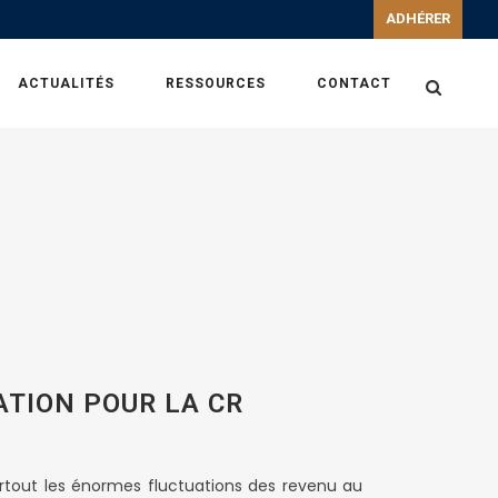
ADHÉRER
ACTUALITÉS
RESSOURCES
CONTACT
TION POUR LA CR
surtout les énormes fluctuations des revenu au