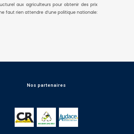
ucturel aux agriculteurs pour obtenir des prix
ne faut rien attendre d’une politique nationale:
Nos partenaires