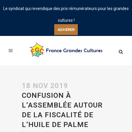
Le syndicat qui revendique des prix rémunérateurs pour les grandes
cultures !
ADHÉRER
18 NOV 2019
CONFUSION À
L’ASSEMBLÉE AUTOUR
DE LA FISCALITÉ DE
L’HUILE DE PALME