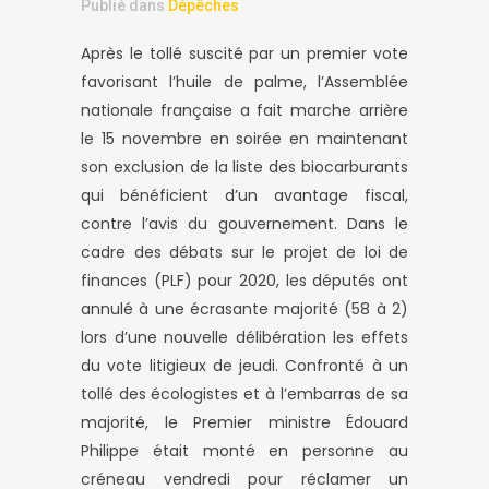
Publié dans
Dépêches
Après le tollé suscité par un premier vote
favorisant l’huile de palme, l’Assemblée
nationale française a fait marche arrière
le 15 novembre en soirée en maintenant
son exclusion de la liste des biocarburants
qui bénéficient d’un avantage fiscal,
contre l’avis du gouvernement. Dans le
cadre des débats sur le projet de loi de
finances (PLF) pour 2020, les députés ont
annulé à une écrasante majorité (58 à 2)
lors d’une nouvelle délibération les effets
du vote litigieux de
jeudi
. Confronté à un
tollé des écologistes et à l’embarras de sa
majorité, le Premier ministre Édouard
Philippe était monté en personne au
créneau
vendredi
pour réclamer un