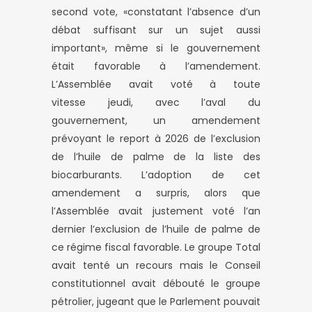
second vote, «constatant l’absence d’un
débat suffisant sur un sujet aussi
important», même si le gouvernement
était favorable à l’amendement.
L’Assemblée avait voté à toute
vitesse
jeudi
, avec l’aval du
gouvernement, un amendement
prévoyant le report à 2026 de l’exclusion
de l’huile de palme de la liste des
biocarburants. L’adoption de cet
amendement a surpris, alors que
l’Assemblée avait justement voté l’an
dernier l’exclusion de l’huile de palme de
ce régime fiscal favorable. Le groupe Total
avait tenté un recours mais le Conseil
constitutionnel avait débouté le groupe
pétrolier, jugeant que le Parlement pouvait