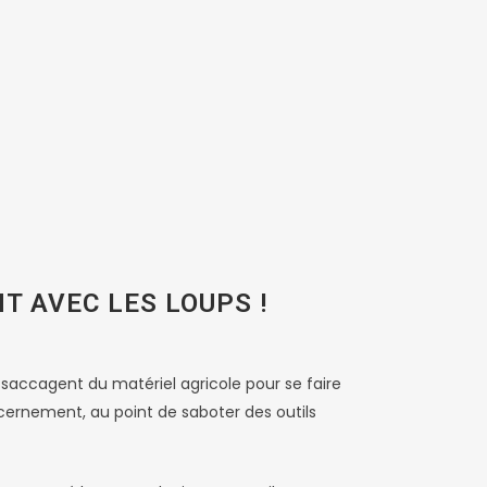
NT AVEC LES LOUPS !
 saccagent du matériel agricole pour se faire
scernement, au point de saboter des outils