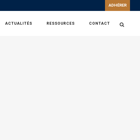
ADHÉRER
ACTUALITÉS
RESSOURCES
CONTACT