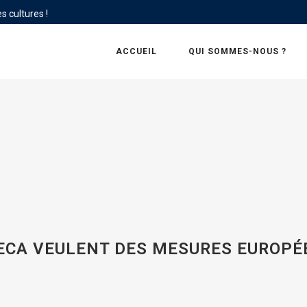
s cultures !
ACCUEIL
QUI SOMMES-NOUS ?
ECA VEULENT DES MESURES EUROPÉ