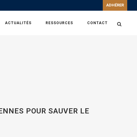
ADHÉRER
ACTUALITÉS
RESSOURCES
CONTACT
ENNES POUR SAUVER LE