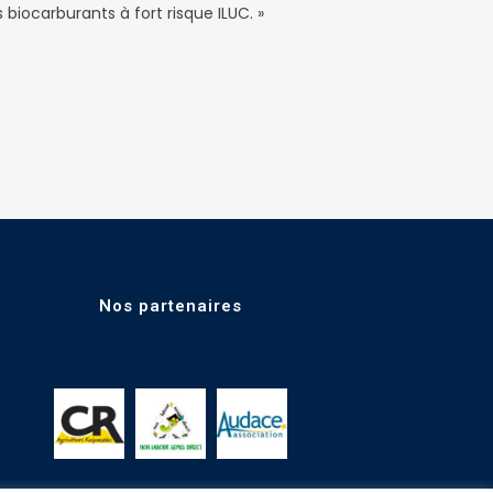
iocarburants à fort risque ILUC. »
Nos partenaires