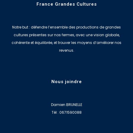
France Grandes Cultures
Notre but : défendre l’ensemble des productions de grandes
cultures présentes sur nos fermes, avec une vision globale,
cohérente et équilibrée, et trouver les moyens d’améliorer nos
revenus.
Nous joindre
Damien BRUNELLE
Tél : 0671590088