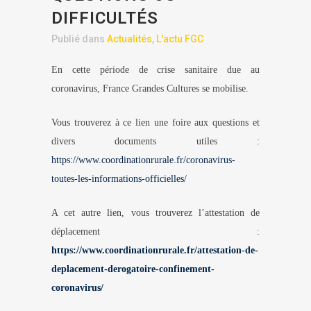
DIFFICULTÉS
Publié dans
Actualités
,
L'actu FGC
En cette période de crise sanitaire due au
coronavirus, France Grandes Cultures se mobilise.
Vous trouverez à ce lien une foire aux questions et
divers documents utiles :
https://www.coordinationrurale.fr/coronavirus-
toutes-les-informations-officielles/
A cet autre lien, vous trouverez l’attestation de
déplacement :
https://www.coordinationrurale.fr/attestation-de-
deplacement-derogatoire-confinement-
coronavirus/