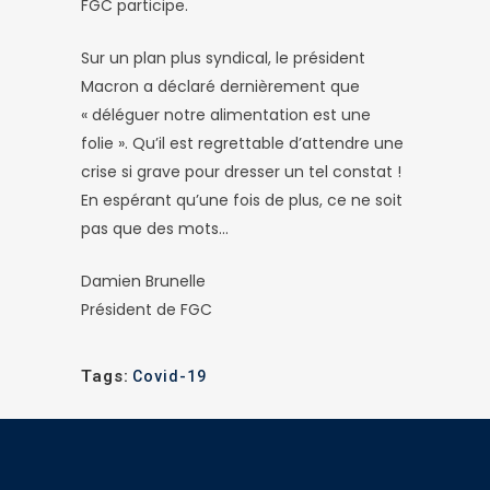
FGC participe.
Sur un plan plus syndical, le président
Macron a déclaré dernièrement que
« déléguer notre alimentation est une
folie ». Qu’il est regrettable d’attendre une
crise si grave pour dresser un tel constat !
En espérant qu’une fois de plus, ce ne soit
pas que des mots…
Damien Brunelle
Président de FGC
Tags:
Covid-19