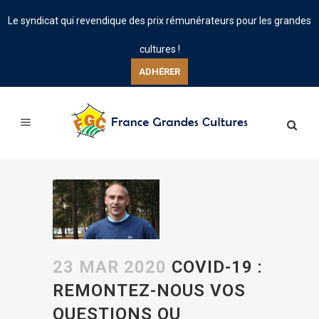
Le syndicat qui revendique des prix rémunérateurs pour les grandes
cultures !
ADHÉRER
23 MAR 2020
COVID-19 :
REMONTEZ-NOUS VOS
QUESTIONS OU