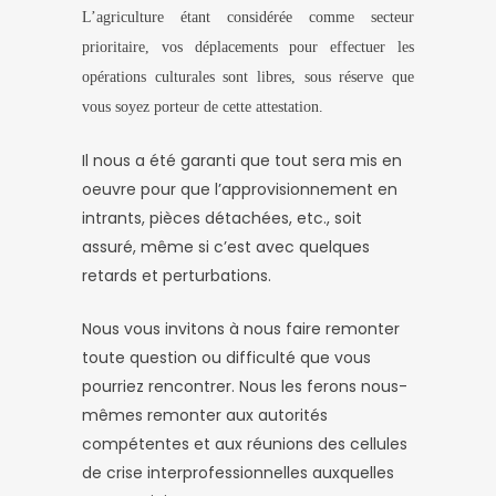
L’agriculture étant considérée comme secteur
prioritaire, vos déplacements pour effectuer les
opérations culturales sont libres, sous réserve que
vous soyez porteur de cette attestation.
Il nous a été garanti que tout sera mis en
oeuvre pour que l’approvisionnement en
intrants, pièces détachées, etc., soit
assuré, même si c’est avec quelques
retards et perturbations.
Nous vous invitons à nous faire remonter
toute question ou difficulté que vous
pourriez rencontrer. Nous les ferons nous-
mêmes remonter aux autorités
compétentes et aux réunions des cellules
de crise interprofessionnelles auxquelles