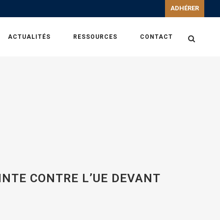
ADHÉRER
ACTUALITÉS
RESSOURCES
CONTACT
INTE CONTRE L’UE DEVANT