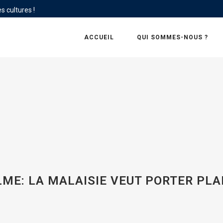
s cultures !
ACCUEIL
QUI SOMMES-NOUS ?
LME: LA MALAISIE VEUT PORTER PLA