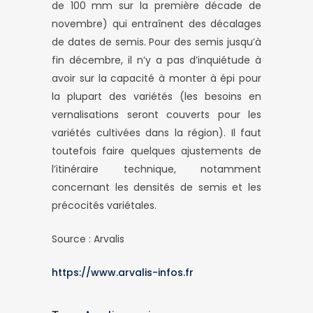
de 100 mm sur la première décade de
novembre) qui entraînent des décalages
de dates de semis. Pour des semis jusqu’à
fin décembre, il n’y a pas d’inquiétude à
avoir sur la capacité à monter à épi pour
la plupart des variétés (les besoins en
vernalisations seront couverts pour les
variétés cultivées dans la région). Il faut
toutefois faire quelques ajustements de
l’itinéraire technique, notamment
concernant les densités de semis et les
précocités variétales.
Source : Arvalis
https://www.arvalis-infos.fr