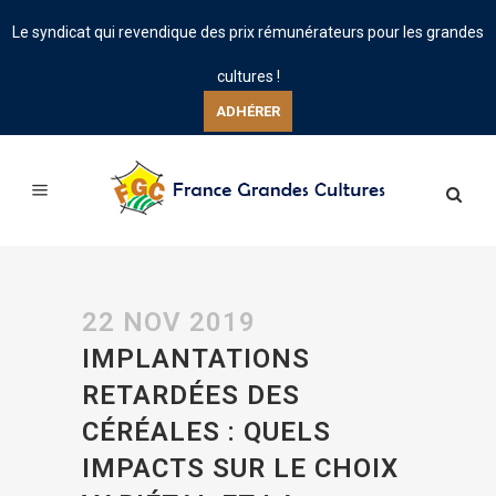
Le syndicat qui revendique des prix rémunérateurs pour les grandes
cultures !
ADHÉRER
22 NOV 2019
IMPLANTATIONS
RETARDÉES DES
CÉRÉALES : QUELS
IMPACTS SUR LE CHOIX