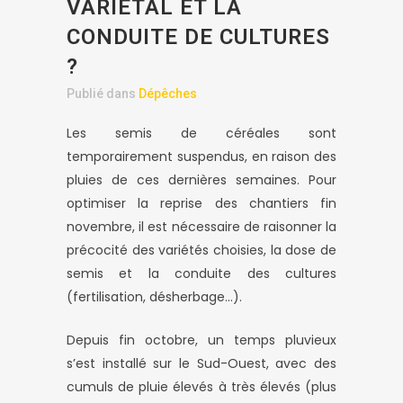
VARIÉTAL ET LA
CONDUITE DE CULTURES
?
Publié dans
Dépêches
Les semis de céréales sont
temporairement suspendus, en raison des
pluies de ces dernières semaines. Pour
optimiser la reprise des chantiers fin
novembre, il est nécessaire de raisonner la
précocité des variétés choisies, la dose de
semis et la conduite des cultures
(fertilisation, désherbage…).
Depuis fin octobre, un temps pluvieux
s’est installé sur le Sud-Ouest, avec des
cumuls de pluie élevés à très élevés (plus