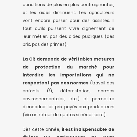
conditions de plus en plus contraignantes,
et les aides diminuent. Les agriculteurs
vont encore passer pour des assistés. Il
faut qu’ils puissent vivre dignement de
leur métier, pas des aides publiques (des
prix, pas des primes).
La CR demande de véritables mesures
de protection du marché pour
interdire les importations qui ne
respectent pas nos normes
(travail des
enfants (!), déforestation, normes
environnementales, etc.) et permettre
d’encadrer les prix payés aux producteurs
(via un retour de quotas si nécessaire).
Dès cette année,
il est indispensable de