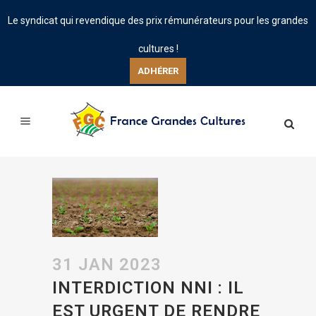
Le syndicat qui revendique des prix rémunérateurs pour les grandes
cultures !
ADHÉRER
31 JAN 2023
INTERDICTION NNI : IL
EST URGENT DE RENDRE