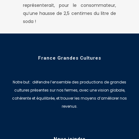
représenterait, pour le consommateur,
qu’une hausse de 2,5 centimes du litre de
soda !
France Grandes Cultures
Notre but : défendre l’ensemble des productions de grandes
cultures présentes sur nos fermes, avec une vision globale,
cohérente et équilibrée, et trouver les moyens d’améliorer nos
revenus.