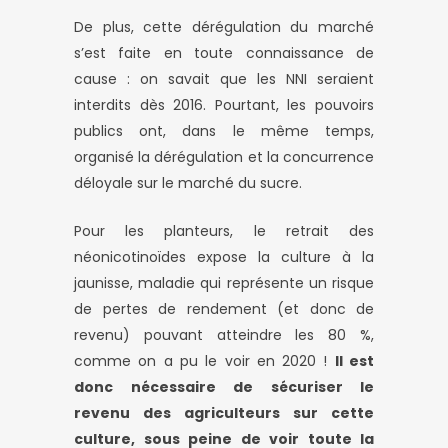
De plus, cette dérégulation du marché
s’est faite en toute connaissance de
cause : on savait que les NNI seraient
interdits dès 2016. Pourtant, les pouvoirs
publics ont, dans le même temps,
organisé la dérégulation et la concurrence
déloyale sur le marché du sucre.
Pour les planteurs, le retrait des
néonicotinoïdes expose la culture à la
jaunisse, maladie qui représente un risque
de pertes de rendement (et donc de
revenu) pouvant atteindre les 80 %,
comme on a pu le voir en 2020 !
Il est
donc nécessaire de sécuriser le
revenu des agriculteurs sur cette
culture, sous peine de voir toute la