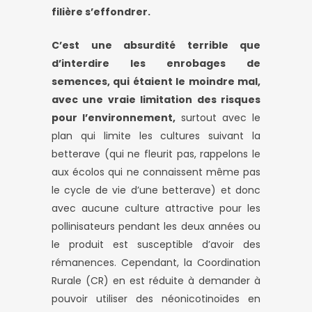
filière s’effondrer.
C’est une absurdité terrible que
d’interdire les enrobages de
semences, qui étaient le moindre mal,
avec une vraie limitation des risques
pour l’environnement,
surtout avec le
plan qui limite les cultures suivant la
betterave (qui ne fleurit pas, rappelons le
aux écolos qui ne connaissent même pas
le cycle de vie d’une betterave) et donc
avec aucune culture attractive pour les
pollinisateurs pendant les deux années ou
le produit est susceptible d’avoir des
rémanences. Cependant, la Coordination
Rurale (CR) en est réduite à demander à
pouvoir utiliser des néonicotinoïdes en