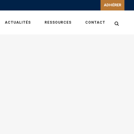
ADHÉRER
ACTUALITÉS
RESSOURCES
CONTACT