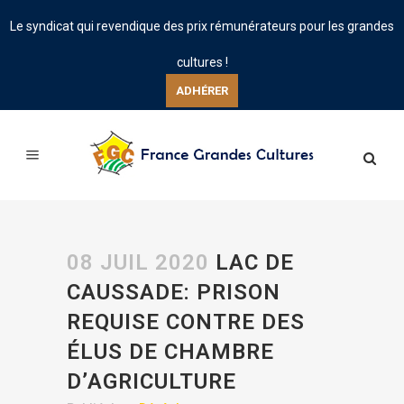
Le syndicat qui revendique des prix rémunérateurs pour les grandes
cultures !
ADHÉRER
08 JUIL 2020
LAC DE
CAUSSADE: PRISON
REQUISE CONTRE DES
ÉLUS DE CHAMBRE
D’AGRICULTURE