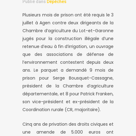
Publié dans
Dépêches
Plusieurs mois de prison ont été requis le 3
juillet à Agen contre deux dirigeants de la
Chambre d’agriculture du Lot-et-Garonne
jugés pour la construction illégale d’une
retenue d’eau à fin d’irrigation, un ouvrage
que des associations de défense de
l’environnement contestent depuis deux
ans. Le parquet a demandé 9 mois de
prison pour Serge Bousquet-Cassagne,
président de la Chambre d’agriculture
départementale, et 8 pour Patrick Franken,
son vice-président et ex-président de la
Coordination rurale (CR, majoritaire).
Cinq ans de privation des droits civiques et
une amende de 5.000 euros ont