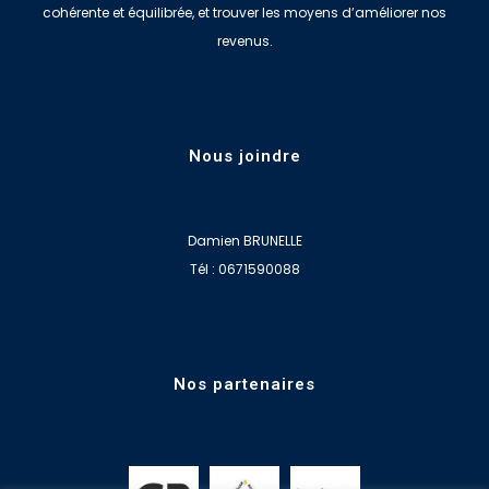
cohérente et équilibrée, et trouver les moyens d’améliorer nos
revenus.
Nous joindre
Damien BRUNELLE
Tél : 0671590088
Nos partenaires