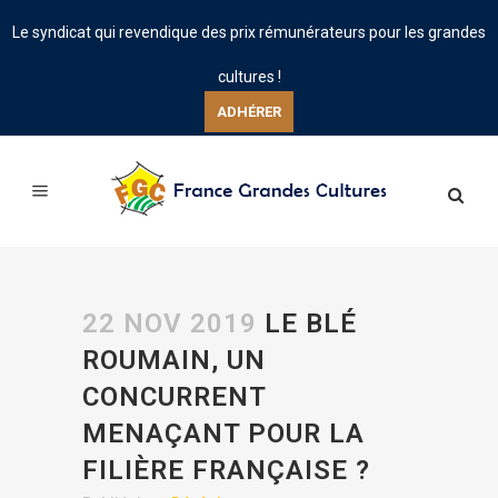
Le syndicat qui revendique des prix rémunérateurs pour les grandes
cultures !
ADHÉRER
22 NOV 2019
LE BLÉ
ROUMAIN, UN
CONCURRENT
MENAÇANT POUR LA
FILIÈRE FRANÇAISE ?