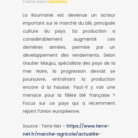
Publié dans
Dépêches
La Roumanie est devenue un acteur
important sur le marché du blé, principale
culture du pays. Sa production a
considérablement augmenté ces
dernières années, permise par un
développement des rendements. Selon
Gautier Maupu, spécialiste des pays de la
mer Noire, la progression devrait se
poursuivre, entraînant la production
encore à la hausse. Faut-il y voir une
menace pour la filière blé française ?
Focus sur ce pays qui a récemment
rejoint l’Union européenne.
Source : Terre Net –
https://www.terre-
net.fr/marche-agricole/actualite-