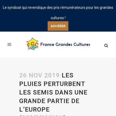
Le syndicat qui revendique des prix rémunérateurs pour les grandes
cultures !
ADHÉRER
26 NOV 2019
LES
PLUIES PERTURBENT
LES SEMIS DANS UNE
GRANDE PARTIE DE
L’EUROPE