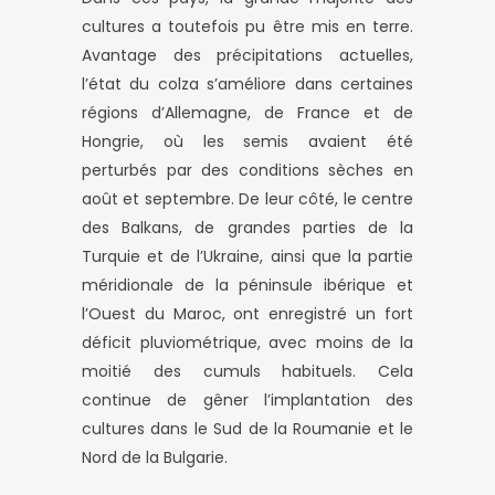
cultures a toutefois pu être mis en terre.
Avantage des précipitations actuelles,
l’état du colza s’améliore dans certaines
régions d’Allemagne, de France et de
Hongrie, où les semis avaient été
perturbés par des conditions sèches en
août et septembre. De leur côté, le centre
des Balkans, de grandes parties de la
Turquie et de l’Ukraine, ainsi que la partie
méridionale de la péninsule ibérique et
l’Ouest du Maroc, ont enregistré un fort
déficit pluviométrique, avec moins de la
moitié des cumuls habituels. Cela
continue de gêner l’implantation des
cultures dans le Sud de la Roumanie et le
Nord de la Bulgarie.