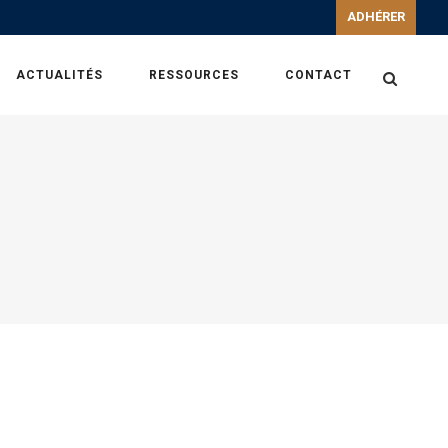
ADHÉRER
ACTUALITÉS
RESSOURCES
CONTACT