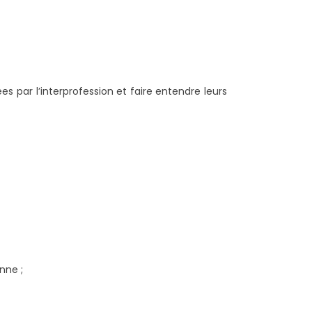
s par l’interprofession et faire entendre leurs
nne ;