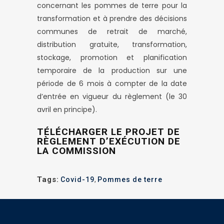
concernant les pommes de terre pour la
transformation et à prendre des décisions
communes de retrait de marché,
distribution gratuite, transformation,
stockage, promotion et planification
temporaire de la production sur une
période de 6 mois à compter de la date
d’entrée en vigueur du règlement (le 30
avril en principe).
TÉLÉCHARGER LE PROJET DE
RÈGLEMENT D’EXÉCUTION DE
LA COMMISSION
Tags:
Covid-19
,
Pommes de terre