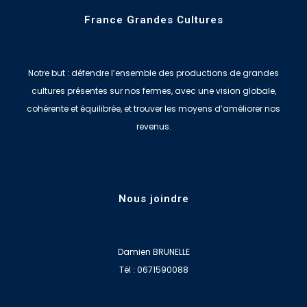
France Grandes Cultures
Notre but : défendre l’ensemble des productions de grandes
cultures présentes sur nos fermes, avec une vision globale,
cohérente et équilibrée, et trouver les moyens d’améliorer nos
revenus.
Nous joindre
Damien BRUNELLE
Tél : 0671590088