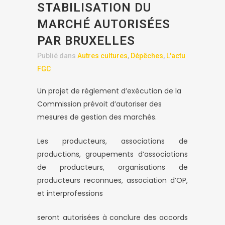
STABILISATION DU
MARCHÉ AUTORISÉES
PAR BRUXELLES
Publié dans
Autres cultures
,
Dépêches
,
L'actu
FGC
Un projet de règlement d’exécution de la
Commission prévoit d’autoriser des
mesures de gestion des marchés.
Les producteurs, associations de
productions, groupements d’associations
de producteurs, organisations de
producteurs reconnues, association d’OP,
et interprofessions
seront autorisées à conclure des accords