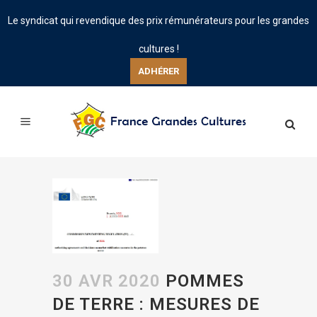
Le syndicat qui revendique des prix rémunérateurs pour les grandes
cultures !
ADHÉRER
30 AVR 2020
POMMES
DE TERRE : MESURES DE