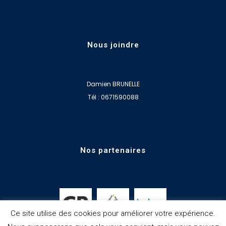
Nous joindre
Damien BRUNELLE
Tél : 0671590088
Nos partenaires
Ce site utilise des cookies pour améliorer votre expérience.