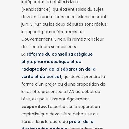
indépendants) et Alexis Izard
(Renaissance), qui étaient saisis du sujet
devaient rendre leurs conclusions courant
juin. Si l’un ou les deux députés sont réélus,
le rapport pourra être remis au
Gouvernement. Sinon, ils remettront leur
dossier à leurs successeurs.
La
réforme du conseil stratégique
phytopharmaceutique et de
l’adaptation de la séparation de la
vente et du conseil
, qui devait prendre la
forme d’un projet ou d’une proposition de
loi et être présentée à l’AN au début de
l’été, est pour l’instant également
suspendue
. La partie sur la séparation
capitalistique devait être débattue au
Sénat dans le cadre du
projet de loi