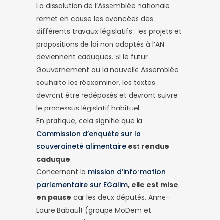
La dissolution de l’Assemblée nationale
remet en cause les avancées des
différents travaux législatifs : les projets et
propositions de loi non adoptés à l’AN
deviennent caduques. Si le futur
Gouvernement ou la nouvelle Assemblée
souhaite les réexaminer, les textes
devront être redéposés et devront suivre
le processus législatif habituel.
En pratique, cela signifie que la
Commission d’enquête sur la
souveraineté alimentaire
est rendue
caduque
.
Concernant la
mission d’information
parlementaire sur EGalim
, elle est mise
en pause
car les deux députés, Anne-
Laure Babault (groupe MoDem et