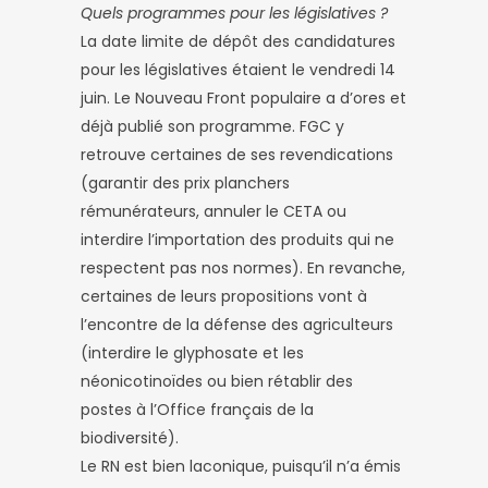
Quels programmes pour les législatives ?
La date limite de dépôt des candidatures
pour les législatives étaient le vendredi 14
juin. Le Nouveau Front populaire a d’ores et
déjà publié son programme. FGC y
retrouve certaines de ses revendications
(garantir des prix planchers
rémunérateurs, annuler le CETA ou
interdire l’importation des produits qui ne
respectent pas nos normes). En revanche,
certaines de leurs propositions vont à
l’encontre de la défense des agriculteurs
(interdire le glyphosate et les
néonicotinoïdes ou bien rétablir des
postes à l’Office français de la
biodiversité).
Le RN est bien laconique, puisqu’il n’a émis