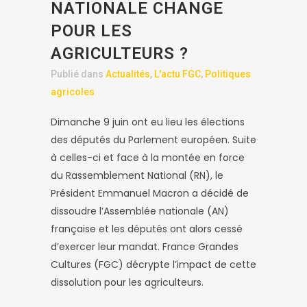
NATIONALE CHANGE
POUR LES
AGRICULTEURS ?
Publié dans
Actualités
,
L'actu FGC
,
Politiques
agricoles
Dimanche 9 juin ont eu lieu les élections
des députés du Parlement européen. Suite
à celles-ci et face à la montée en force
du Rassemblement National (RN), le
Président Emmanuel Macron a décidé de
dissoudre l’Assemblée nationale (AN)
française et les députés ont alors cessé
d’exercer leur mandat. France Grandes
Cultures (FGC) décrypte l’impact de cette
dissolution pour les agriculteurs.