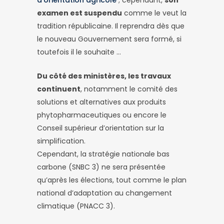
d’orientation agricole
; cependant,
son
examen est suspendu
comme le veut la
tradition républicaine. Il reprendra dès que
le nouveau Gouvernement sera formé, si
toutefois il le souhaite …
Du côté des ministères, les travaux
continuent
, notamment le comité des
solutions et alternatives aux produits
phytopharmaceutiques ou encore le
Conseil supérieur d’orientation sur la
simplification.
Cependant, la stratégie nationale bas
carbone (SNBC 3) ne sera présentée
qu’après les élections, tout comme le plan
national d’adaptation au changement
climatique (PNACC 3).