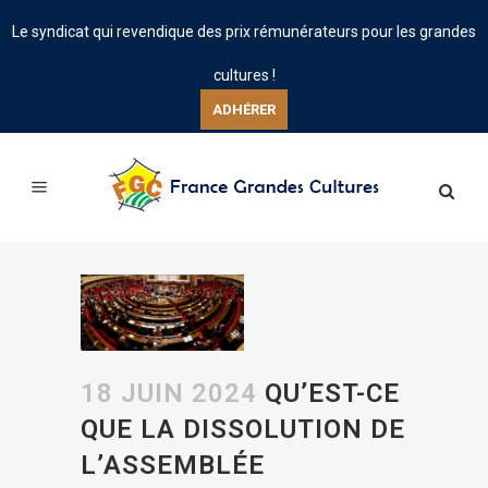
Le syndicat qui revendique des prix rémunérateurs pour les grandes
cultures !
ADHÉRER
18 JUIN 2024
QU’EST-CE
QUE LA DISSOLUTION DE
L’ASSEMBLÉE