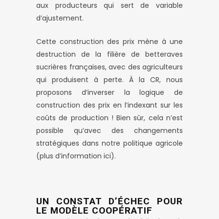
aux producteurs qui sert de variable
d’ajustement.
Cette construction des prix mène à une
destruction de la filière de betteraves
sucrières françaises, avec des agriculteurs
qui produisent à perte. À la CR, nous
proposons d’inverser la logique de
construction des prix en l’indexant sur les
coûts de production ! Bien sûr, cela n’est
possible qu’avec des changements
stratégiques dans notre politique agricole
(plus d’information ici).
UN CONSTAT D’ÉCHEC POUR
LE MODÈLE COOPÉRATIF