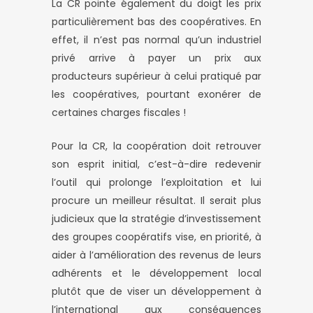
La CR pointe également du doigt les prix
particulièrement bas des coopératives. En
effet, il n’est pas normal qu’un industriel
privé arrive à payer un prix aux
producteurs supérieur à celui pratiqué par
les coopératives, pourtant exonérer de
certaines charges fiscales !
Pour la CR, la coopération doit retrouver
son esprit initial, c’est-à-dire redevenir
l’outil qui prolonge l’exploitation et lui
procure un meilleur résultat. Il serait plus
judicieux que la stratégie d’investissement
des groupes coopératifs vise, en priorité, à
aider à l’amélioration des revenus de leurs
adhérents et le développement local
plutôt que de viser un développement à
l’international aux conséquences