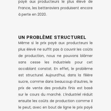
payé aux producteurs le plus élevé de
France, les betteraviers produisent encore
à perte en 2020.
UN PROBLÈME STRUCTUREL
Même si le prix payé aux producteurs le
plus élevé ne suffit pas à couvrir les coûts
de production, nous ne pouvons blâmer
sans cesse les industriels pour cet
accablant constat. En effet, le problème
est structurel. Aujourd’hui, dans la filière
sucre, comme dans beaucoup d’autres, le
prix de vente des produits finis est basé
sur le cours du marché. L’industriel réduit
ensuite les coûts de production comme il
le peut, avec en bout de ligne le prix payé