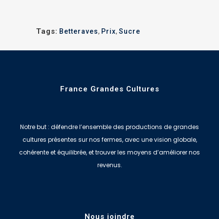
Tags:
Betteraves
,
Prix
,
Sucre
France Grandes Cultures
Notre but : défendre l’ensemble des productions de grandes
cultures présentes sur nos fermes, avec une vision globale,
cohérente et équilibrée, et trouver les moyens d’améliorer nos
revenus.
Nous joindre