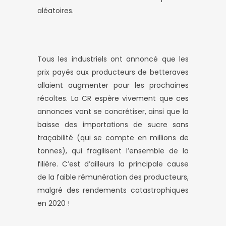
aléatoires.
Tous les industriels ont annoncé que les
prix payés aux producteurs de betteraves
allaient augmenter pour les prochaines
récoltes. La CR espère vivement que ces
annonces vont se concrétiser, ainsi que la
baisse des importations de sucre sans
traçabilité (qui se compte en millions de
tonnes), qui fragilisent l’ensemble de la
filière. C’est d’ailleurs la principale cause
de la faible rémunération des producteurs,
malgré des rendements catastrophiques
en 2020 !