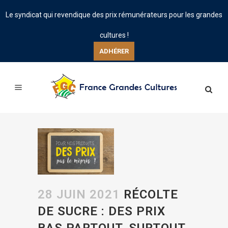
Le syndicat qui revendique des prix rémunérateurs pour les grandes
cultures !
ADHÉRER
28 JUIN 2021
RÉCOLTE
DE SUCRE : DES PRIX