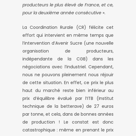
producteurs le plus élevé de France, et ce,
pour la deuxième année consécutive
».
La Coordination Rurale (CR) félicite cet
effort qui intervient en même temps que
l’intervention d’Avenir Sucre (une nouvelle
organisation de producteurs,
indépendante de la CGB) dans les
négociations avec l’industriel. Cependant,
nous ne pouvons pleinement nous réjouir
de cette situation. En effet, ce prix le plus
haut du marché reste bien inférieur au
prix d’équilibre évalué par l’ITB (Institut
technique de la betterave) de 27 euros
par tonne, et cela, dans de bonnes années
de production ! Le constat est donc
catastrophique : même en prenant le prix