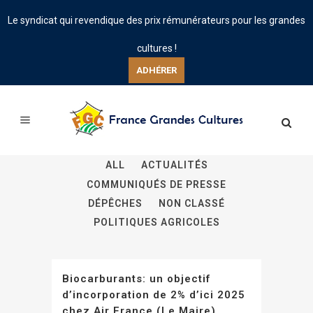
Le syndicat qui revendique des prix rémunérateurs pour les grandes
cultures !
ADHÉRER
ALL
ACTUALITÉS
COMMUNIQUÉS DE PRESSE
DÉPÊCHES
NON CLASSÉ
POLITIQUES AGRICOLES
Biocarburants: un objectif
d’incorporation de 2% d’ici 2025
chez Air France (Le Maire)