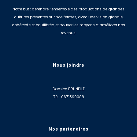
Notre but : défendre l’ensemble des productions de grandes
cultures présentes sur nos fermes, avec une vision globale,
cohérente et équilibrée, et trouver les moyens d’améliorer nos
revenus.
Nous joindre
Damien BRUNELLE
Tél : 0671590088
Nos partenaires