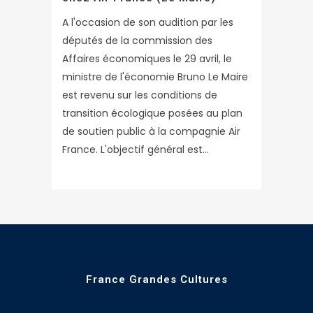
A l'occasion de son audition par les
députés de la commission des
Affaires économiques le 29 avril, le
ministre de l'économie Bruno Le Maire
est revenu sur les conditions de
transition écologique posées au plan
de soutien public à la compagnie Air
France. L'objectif général est...
France Grandes Cultures