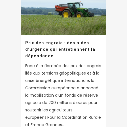
Prix des engrais : des aides
d’urgence qui entretiennent la
dépendance
Face à la flambée des prix des engrais
liée aux tensions géopolitiques et à la
crise énergétique internationale, la
Commission européenne a annoncé
la mobilisation d’un fonds de réserve
agricole de 200 millions d’euros pour
soutenir les agriculteurs
européens.Pour la Coordination Rurale
et France Grandes...