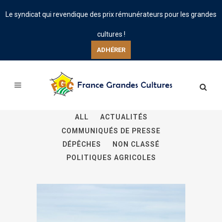
Le syndicat qui revendique des prix rémunérateurs pour les grandes
cultures !
ADHÉRER
ALL
ACTUALITÉS
COMMUNIQUÉS DE PRESSE
DÉPÊCHES
NON CLASSÉ
POLITIQUES AGRICOLES