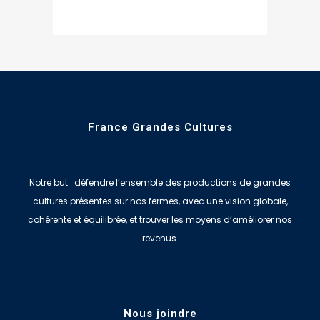
France Grandes Cultures
Notre but : défendre l’ensemble des productions de grandes
cultures présentes sur nos fermes, avec une vision globale,
cohérente et équilibrée, et trouver les moyens d’améliorer nos
revenus.
Nous joindre