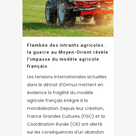
Flambée des intrants agricoles :
la guerre au Moyen-Orient révèle
l’impasse du modèle agricole
français
Les tensions internationales actuelles
dans le détroit d’Ormuz mettent en
évidence la fragilité du modèle
agricole français intégré à la
mondialisation. Depuis leur création,
France Grandes Cultures (FGC) et la
Coordination Rurale (CR) ont alerté
sur les conséquences d’un abandon