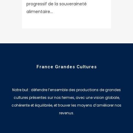
progressif de la souveraineté
alimentaire...
France Grandes Cultures
Notre but : défendre l’ensemble des productions de grandes
cultures présentes sur nos fermes, avec une vision globale,
cohérente et équilibrée, et trouver les moyens d’améliorer nos
revenus.