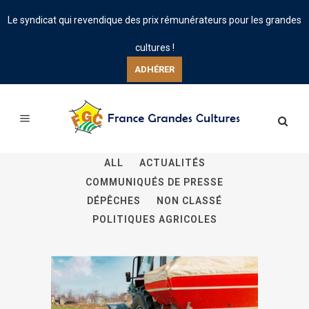
Le syndicat qui revendique des prix rémunérateurs pour les grandes
cultures !
ADHÉRER
ALL
ACTUALITÉS
COMMUNIQUÉS DE PRESSE
DÉPÊCHES
NON CLASSÉ
POLITIQUES AGRICOLES