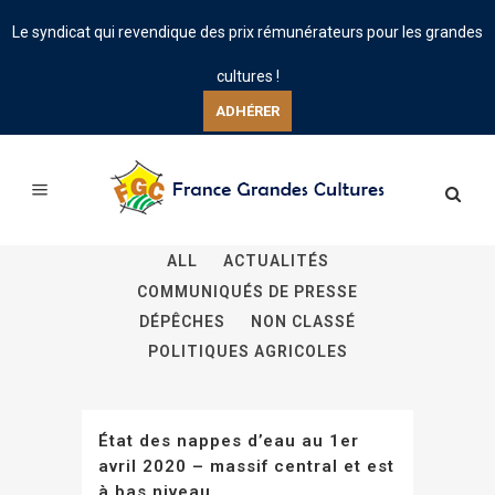
Le syndicat qui revendique des prix rémunérateurs pour les grandes
cultures !
ADHÉRER
ALL
ACTUALITÉS
COMMUNIQUÉS DE PRESSE
DÉPÊCHES
NON CLASSÉ
POLITIQUES AGRICOLES
État des nappes d’eau au 1er
avril 2020 – massif central et est
à bas niveau