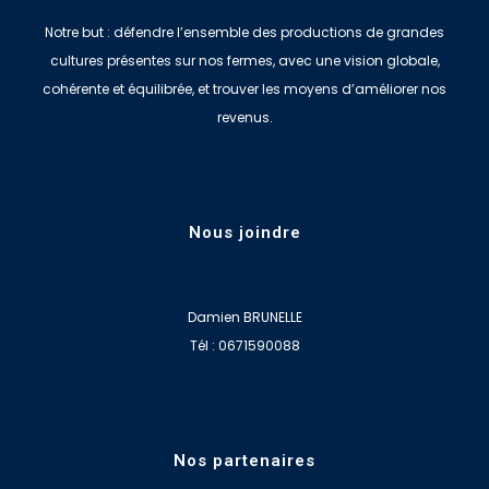
Notre but : défendre l’ensemble des productions de grandes
cultures présentes sur nos fermes, avec une vision globale,
cohérente et équilibrée, et trouver les moyens d’améliorer nos
revenus.
Nous joindre
Damien BRUNELLE
Tél : 0671590088
Nos partenaires