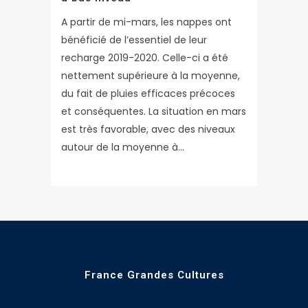
A partir de mi-mars, les nappes ont
bénéficié de l’essentiel de leur
recharge 2019-2020. Celle-ci a été
nettement supérieure à la moyenne,
du fait de pluies efficaces précoces
et conséquentes. La situation en mars
est très favorable, avec des niveaux
autour de la moyenne à...
France Grandes Cultures