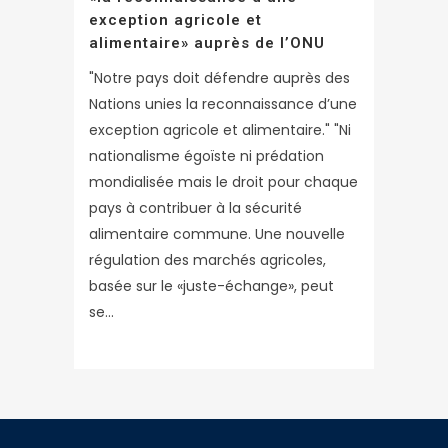
exception agricole et
alimentaire» auprès de l’ONU
"Notre pays doit défendre auprès des
Nations unies la reconnaissance d’une
exception agricole et alimentaire." "Ni
nationalisme égoïste ni prédation
mondialisée mais le droit pour chaque
pays à contribuer à la sécurité
alimentaire commune. Une nouvelle
régulation des marchés agricoles,
basée sur le «juste-échange», peut
se...