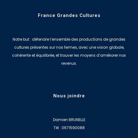
France Grandes Cultures
Notre but : défendre l’ensemble des productions de grandes
cultures présentes sur nos fermes, avec une vision globale,
cohérente et équilibrée, et trouver les moyens d’améliorer nos
revenus.
Nous joindre
Damien BRUNELLE
Tél : 0671590088