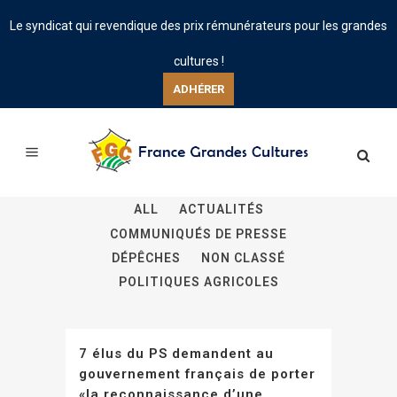
Le syndicat qui revendique des prix rémunérateurs pour les grandes
cultures !
ADHÉRER
ALL
ACTUALITÉS
COMMUNIQUÉS DE PRESSE
DÉPÊCHES
NON CLASSÉ
POLITIQUES AGRICOLES
7 élus du PS demandent au
gouvernement français de porter
«la reconnaissance d’une