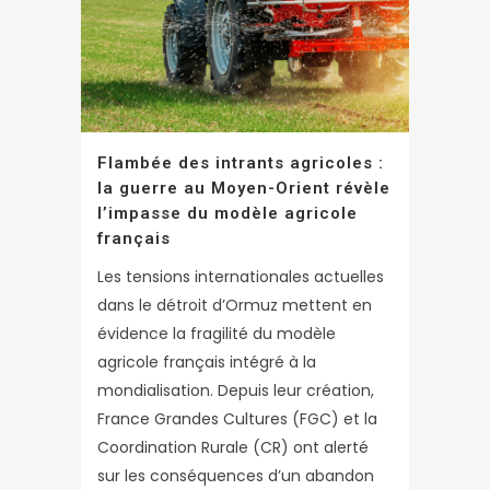
Flambée des intrants agricoles :
la guerre au Moyen-Orient révèle
l’impasse du modèle agricole
français
Les tensions internationales actuelles
dans le détroit d’Ormuz mettent en
évidence la fragilité du modèle
agricole français intégré à la
mondialisation. Depuis leur création,
France Grandes Cultures (FGC) et la
Coordination Rurale (CR) ont alerté
sur les conséquences d’un abandon