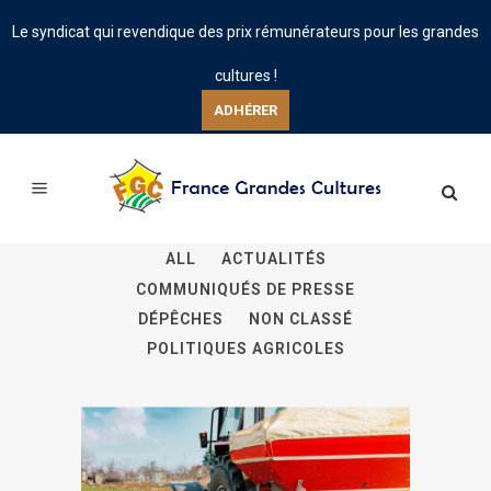
Le syndicat qui revendique des prix rémunérateurs pour les grandes
cultures !
ADHÉRER
ALL
ACTUALITÉS
COMMUNIQUÉS DE PRESSE
DÉPÊCHES
NON CLASSÉ
POLITIQUES AGRICOLES