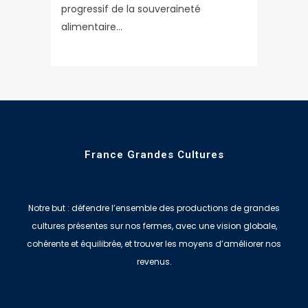
progressif de la souveraineté
alimentaire...
France Grandes Cultures
Notre but : défendre l’ensemble des productions de grandes
cultures présentes sur nos fermes, avec une vision globale,
cohérente et équilibrée, et trouver les moyens d’améliorer nos
revenus.