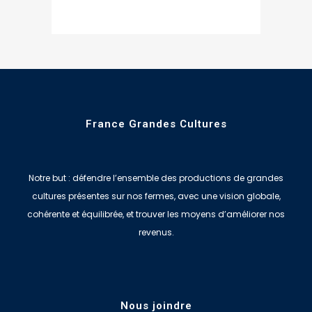
France Grandes Cultures
Notre but : défendre l’ensemble des productions de grandes
cultures présentes sur nos fermes, avec une vision globale,
cohérente et équilibrée, et trouver les moyens d’améliorer nos
revenus.
Nous joindre