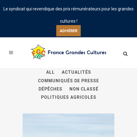
Le syndicat qui revendique des prix rémunérateurs pour les grandes
cultures !
ADHÉRER
ALL
ACTUALITÉS
COMMUNIQUÉS DE PRESSE
DÉPÊCHES
NON CLASSÉ
POLITIQUES AGRICOLES