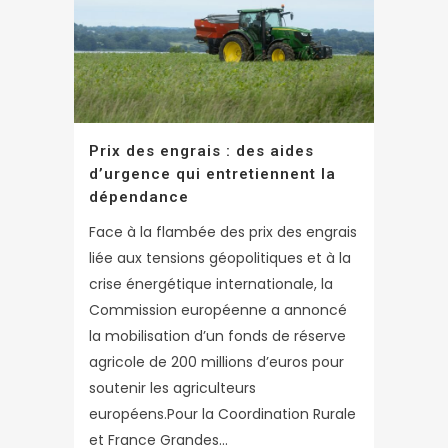
Prix des engrais : des aides
d’urgence qui entretiennent la
dépendance
Face à la flambée des prix des engrais
liée aux tensions géopolitiques et à la
crise énergétique internationale, la
Commission européenne a annoncé
la mobilisation d’un fonds de réserve
agricole de 200 millions d’euros pour
soutenir les agriculteurs
européens.Pour la Coordination Rurale
et France Grandes...