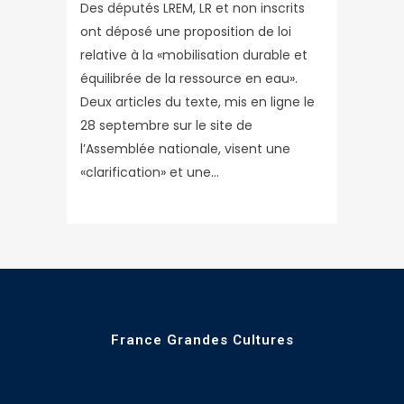
Des députés LREM, LR et non inscrits
ont déposé une proposition de loi
relative à la «mobilisation durable et
équilibrée de la ressource en eau».
Deux articles du texte, mis en ligne le
28 septembre sur le site de
l’Assemblée nationale, visent une
«clarification» et une...
France Grandes Cultures