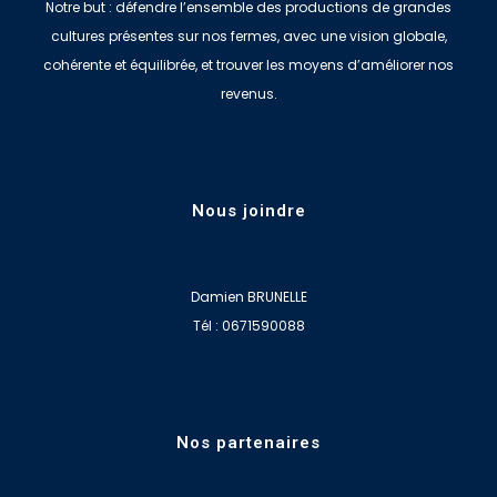
Notre but : défendre l’ensemble des productions de grandes
cultures présentes sur nos fermes, avec une vision globale,
cohérente et équilibrée, et trouver les moyens d’améliorer nos
revenus.
Nous joindre
Damien BRUNELLE
Tél : 0671590088
Nos partenaires