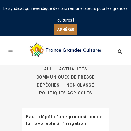
Le syndicat qui revendique des prix rémunérateurs pour les grandes
cultures !
ADHÉRER
ALL
ACTUALITÉS
COMMUNIQUÉS DE PRESSE
DÉPÊCHES
NON CLASSÉ
POLITIQUES AGRICOLES
Eau : dépôt d’une proposition de
loi favorable à l’irrigation