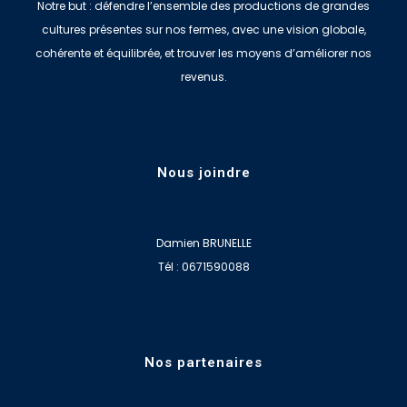
Notre but : défendre l’ensemble des productions de grandes
cultures présentes sur nos fermes, avec une vision globale,
cohérente et équilibrée, et trouver les moyens d’améliorer nos
revenus.
Nous joindre
Damien BRUNELLE
Tél : 0671590088
Nos partenaires