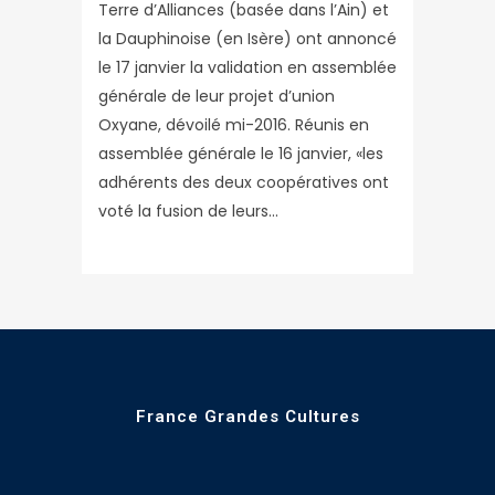
Terre d’Alliances (basée dans l’Ain) et
la Dauphinoise (en Isère) ont annoncé
le 17 janvier la validation en assemblée
générale de leur projet d’union
Oxyane, dévoilé mi-2016. Réunis en
assemblée générale le 16 janvier, «les
adhérents des deux coopératives ont
voté la fusion de leurs...
France Grandes Cultures