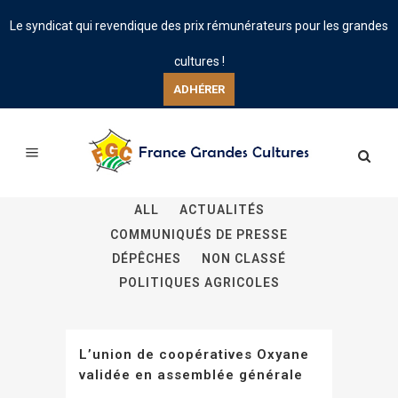
Le syndicat qui revendique des prix rémunérateurs pour les grandes
cultures !
ADHÉRER
ALL
ACTUALITÉS
COMMUNIQUÉS DE PRESSE
DÉPÊCHES
NON CLASSÉ
POLITIQUES AGRICOLES
L’union de coopératives Oxyane
validée en assemblée générale