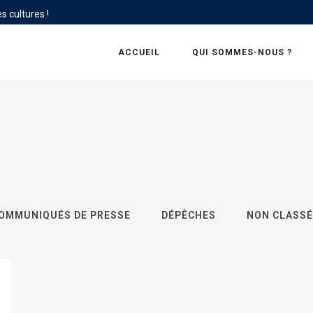
s cultures !
ACCUEIL
QUI SOMMES-NOUS ?
OMMUNIQUÉS DE PRESSE
DÉPÊCHES
NON CLASSÉ