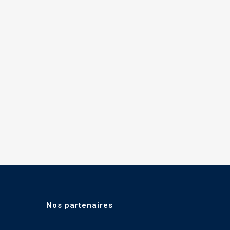
Nos partenaires