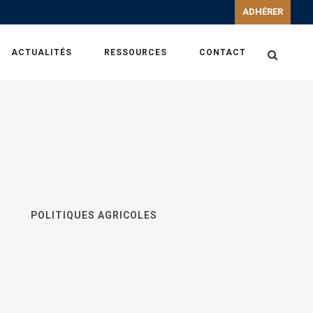
ADHÉRER
ACTUALITÉS
RESSOURCES
CONTACT
POLITIQUES AGRICOLES