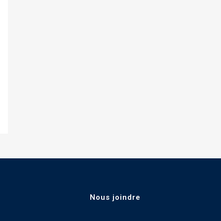
Nous joindre