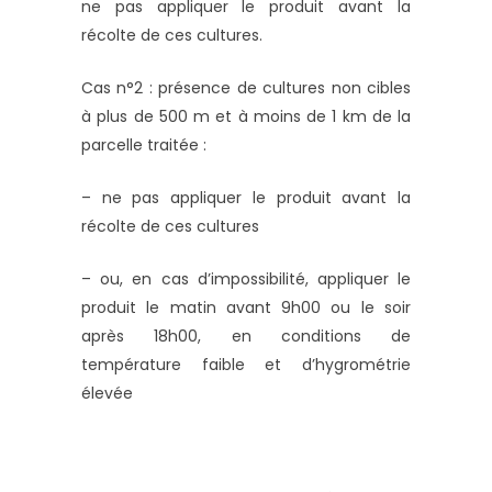
ne pas appliquer le produit avant la
récolte de ces cultures.
Cas n°2 : présence de cultures non cibles
à plus de 500 m et à moins de 1 km de la
parcelle traitée :
– ne pas appliquer le produit avant la
récolte de ces cultures
– ou, en cas d’impossibilité, appliquer le
produit le matin avant 9h00 ou le soir
après 18h00, en conditions de
température faible et d’hygrométrie
élevée