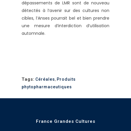
dépassements de LMR sont de nouveau
détectés à l’avenir sur des cultures non
cibles, l’Anses pourrait bel et bien prendre
une mesure d’interdiction d’utilisation
automnale.
Tags:
Céréales
,
Produits
phytopharmaceutiques
France Grandes Cultures