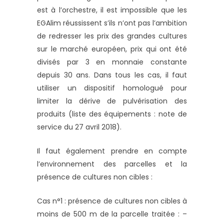
est à l’orchestre, il est impossible que les
EGAlim réussissent s’ils n’ont pas l’ambition
de redresser les prix des grandes cultures
sur le marché européen, prix qui ont été
divisés par 3 en monnaie constante
depuis 30 ans. Dans tous les cas, il faut
utiliser un dispositif homologué pour
limiter la dérive de pulvérisation des
produits (liste des équipements : note de
service du 27 avril 2018).
Il faut également prendre en compte
l’environnement des parcelles et la
présence de cultures non cibles :
Cas n°1 : présence de cultures non cibles à
moins de 500 m de la parcelle traitée : –