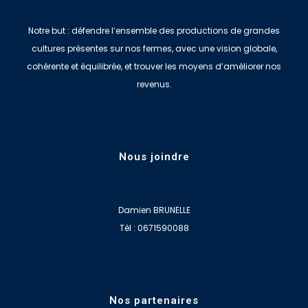
Notre but : défendre l’ensemble des productions de grandes
cultures présentes sur nos fermes, avec une vision globale,
cohérente et équilibrée, et trouver les moyens d’améliorer nos
revenus.
Nous joindre
Damien BRUNELLE
Tél : 0671590088
Nos partenaires