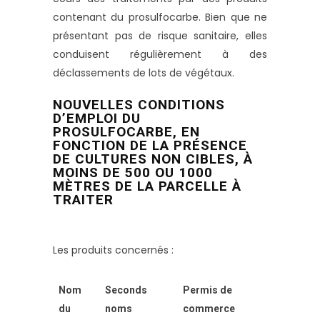
contenant du prosulfocarbe. Bien que ne
présentant pas de risque sanitaire, elles
conduisent régulièrement à des
déclassements de lots de végétaux.
NOUVELLES CONDITIONS
D’EMPLOI DU
PROSULFOCARBE, EN
FONCTION DE LA PRÉSENCE
DE CULTURES NON CIBLES, À
MOINS DE 500 OU 1000
MÈTRES DE LA PARCELLE À
TRAITER
Les produits concernés :
Nom
Seconds
Permis de
du
noms
commerce