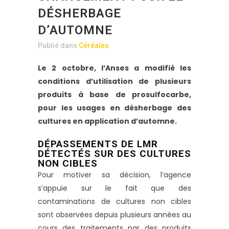
DÉSHERBAGE
D’AUTOMNE
Publié dans
Céréales
Le 2 octobre, l’Anses a modifié les
conditions d’utilisation de plusieurs
produits à base de prosulfocarbe,
pour les usages en désherbage des
cultures en application d’automne.
DÉPASSEMENTS DE LMR
DÉTECTÉS SUR DES CULTURES
NON CIBLES
Pour motiver sa décision, l’agence
s’appuie sur le fait que des
contaminations de cultures non cibles
sont observées depuis plusieurs années au
cours des traitements par des produits