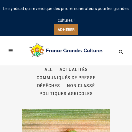
Le syndicat qui revendique des prix rémunérateurs pour les grandes
cultures !
ADHÉRER
ALL
ACTUALITÉS
COMMUNIQUÉS DE PRESSE
DÉPÊCHES
NON CLASSÉ
POLITIQUES AGRICOLES