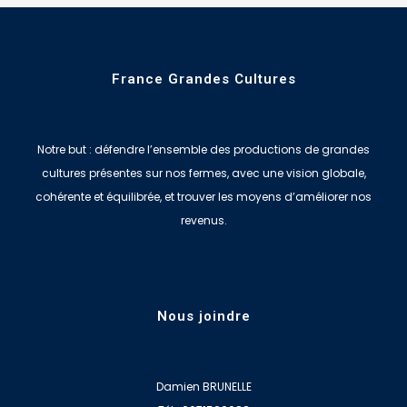
France Grandes Cultures
Notre but : défendre l’ensemble des productions de grandes
cultures présentes sur nos fermes, avec une vision globale,
cohérente et équilibrée, et trouver les moyens d’améliorer nos
revenus.
Nous joindre
Damien BRUNELLE