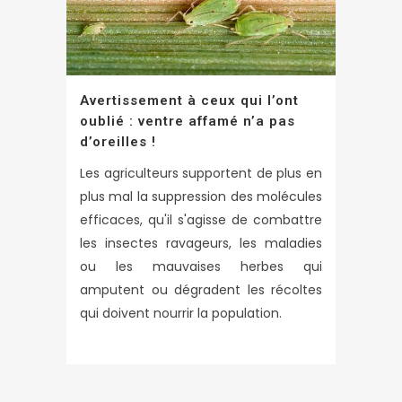
Avertissement à ceux qui l’ont
oublié : ventre affamé n’a pas
d’oreilles !
Les agriculteurs supportent de plus en
plus mal la suppression des molécules
efficaces, qu'il s'agisse de combattre
les insectes ravageurs, les maladies
ou les mauvaises herbes qui
amputent ou dégradent les récoltes
qui doivent nourrir la population.