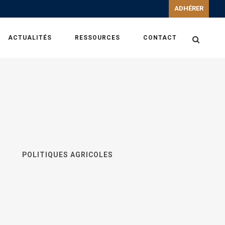
ADHÉRER
ACTUALITÉS
RESSOURCES
CONTACT
POLITIQUES AGRICOLES