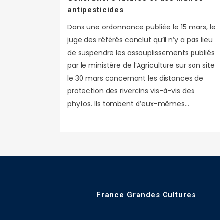
antipesticides
Dans une ordonnance publiée le 15 mars, le
juge des référés conclut qu’il n’y a pas lieu
de suspendre les assouplissements publiés
par le ministère de l’Agriculture sur son site
le 30 mars concernant les distances de
protection des riverains vis-à-vis des
phytos. Ils tombent d’eux-mêmes...
France Grandes Cultures