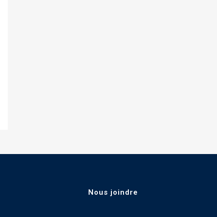
Nous joindre