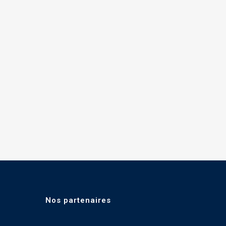
Nos partenaires