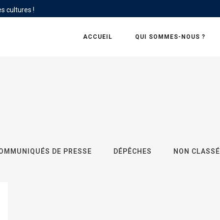
s cultures !
ACCUEIL
QUI SOMMES-NOUS ?
OMMUNIQUÉS DE PRESSE
DÉPÊCHES
NON CLASSÉ