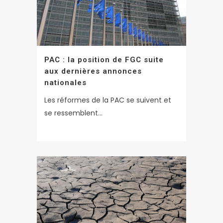
PAC : la position de FGC suite
aux dernières annonces
nationales
Les réformes de la PAC se suivent et
se ressemblent...