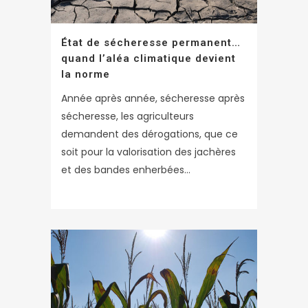
État de sécheresse permanent…
quand l’aléa climatique devient
la norme
Année après année, sécheresse après
sécheresse, les agriculteurs
demandent des dérogations, que ce
soit pour la valorisation des jachères
et des bandes enherbées...