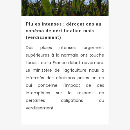
Pluies intenses : dérogations au
schéma de certification maïs
(verdissement)
Des pluies intenses largement
supérieures à la normale ont touché
l'ouest de la France début novembre.
Le ministère de l'agriculture nous a
informés des décisions prises en ce
qui concerne l'impact de ces
intempéries sur le respect de
certaines obligations du
verdissement.