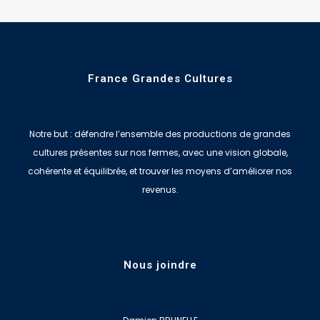
France Grandes Cultures
Notre but : défendre l’ensemble des productions de grandes
cultures présentes sur nos fermes, avec une vision globale,
cohérente et équilibrée, et trouver les moyens d’améliorer nos
revenus.
Nous joindre