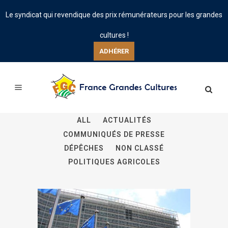
Le syndicat qui revendique des prix rémunérateurs pour les grandes
cultures !
ADHÉRER
ALL
ACTUALITÉS
COMMUNIQUÉS DE PRESSE
DÉPÊCHES
NON CLASSÉ
POLITIQUES AGRICOLES