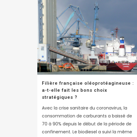
Filière française oléoprotéagineuse :
a-t-elle fait les bons choix
stratégiques ?
Avec la crise sanitaire du coronavirus, la
consommation de carburants a baissé de
70 à 90% depuis le début de la période de
confinement. Le biodiesel a suivi la même