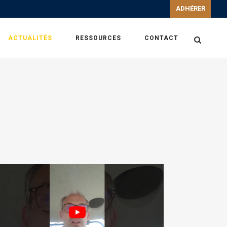
ADHÉRER
ACTUALITÉS
RESSOURCES
CONTACT