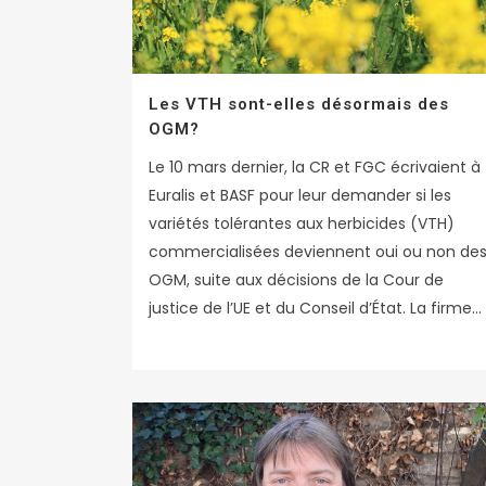
Les VTH sont-elles désormais des
OGM?
Le 10 mars dernier, la CR et FGC écrivaient à
Euralis et BASF pour leur demander si les
variétés tolérantes aux herbicides (VTH)
commercialisées deviennent oui ou non de
OGM, suite aux décisions de la Cour de
justice de l’UE et du Conseil d’État. La firme...