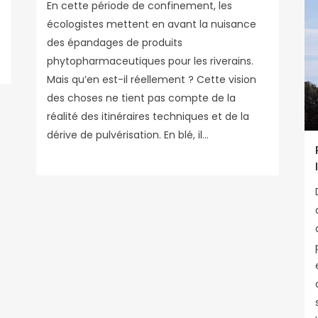
En cette période de confinement, les
écologistes mettent en avant la nuisance
des épandages de produits
phytopharmaceutiques pour les riverains.
Mais qu’en est-il réellement ? Cette vision
des choses ne tient pas compte de la
réalité des itinéraires techniques et de la
dérive de pulvérisation. En blé, il...