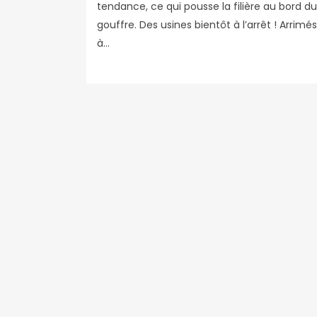
tendance, ce qui pousse la filière au bord du
gouffre. Des usines bientôt à l’arrêt ! Arrimés
à...