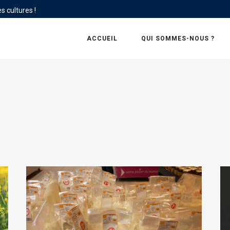
s cultures !
ACCUEIL
QUI SOMMES-NOUS ?