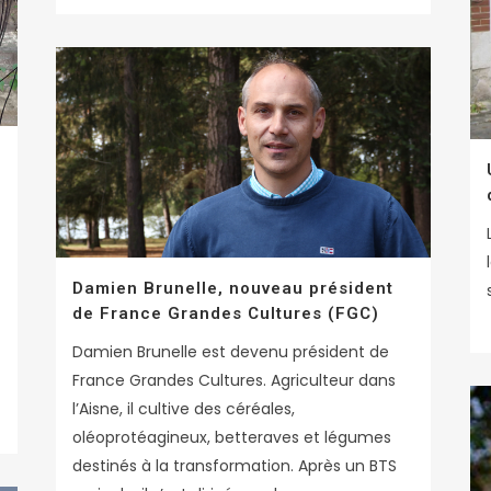
Damien Brunelle, nouveau président
de France Grandes Cultures (FGC)
Damien Brunelle est devenu président de
France Grandes Cultures. Agriculteur dans
l’Aisne, il cultive des céréales,
oléoprotéagineux, betteraves et légumes
destinés à la transformation. Après un BTS