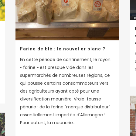
Farine de blé : le nouvel or blanc ?
En cette période de confinement, le rayon
« farine » est presque vide dans les
s
supermarchés de nombreuses régions, ce
qui pousse certains consommateurs vers
des agriculteurs ayant opté pour une
diversification meunière. Vraie-fausse
pénurie : de la farine "marque distributeur"
essentiellement importée d’Allemagne !
Pour autant, la meunerie...