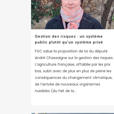
Gestion des risques : un système
public plutôt qu’un système privé
FGC salue la proposition de loi du député
André Chassaigne sur la gestion des risques.
L’agriculture française, affaiblie par les prix
bas, subit avec de plus en plus de peine les
conséquences du changement climatique,
de l’arrivée de nouveaux organismes
nuisibles (du fait de la...